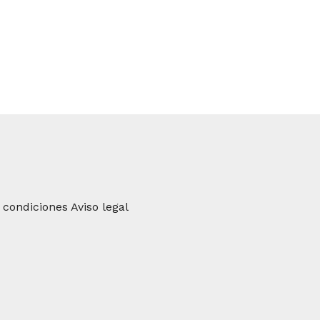
 condiciones
Aviso legal