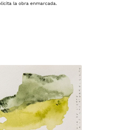
olicita la obra enmarcada.