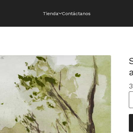
Tienda
Contáctanos
3