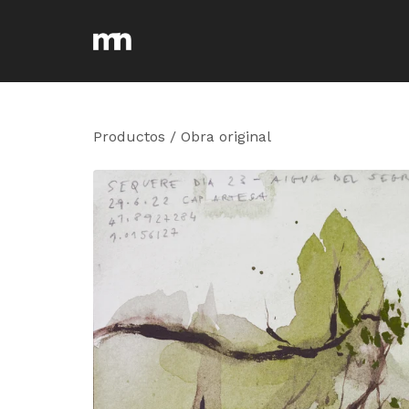
Productos
/
Obra original