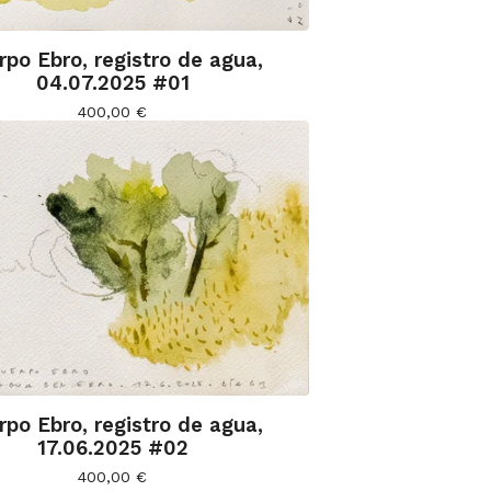
rpo Ebro, registro de agua,
04.07.2025 #01
400,00
€
rpo Ebro, registro de agua,
17.06.2025 #02
400,00
€