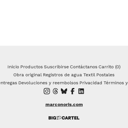
Inicio
Productos
Suscribirse
Contáctanos
Carrito (
0
)
Obra original
Registros de agua
Textil
Postales
entregas
Devoluciones y reembolsos
Privacidad
Términos y
marconoris.com