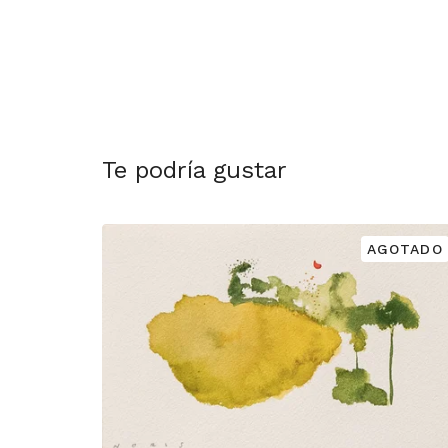
Te podría gustar
AGOTADO