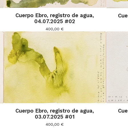
Cuerpo Ebro, registro de agua,
Cue
04.07.2025 #02
400,00
€
Cuerpo Ebro, registro de agua,
Cue
03.07.2025 #01
400,00
€