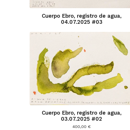
Cuerpo Ebro, registro de agua,
04.07.2025 #03
Cuerpo Ebro, registro de agua,
03.07.2025 #02
400,00
€