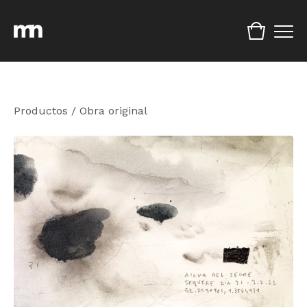
Productos
/
Obra original