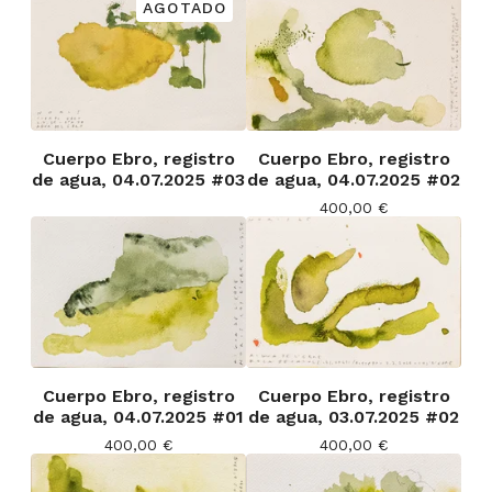
AGOTADO
Cuerpo Ebro, registro
Cuerpo Ebro, registro
de agua, 04.07.2025 #03
de agua, 04.07.2025 #02
400,00
€
Cuerpo Ebro, registro
Cuerpo Ebro, registro
de agua, 04.07.2025 #01
de agua, 03.07.2025 #02
400,00
€
400,00
€