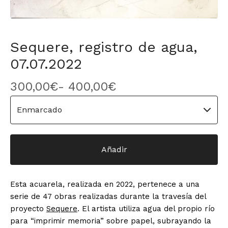
Sequere, registro de agua,
07.07.2022
300,00
€
- 400,00
€
Añadir
Esta acuarela, realizada en 2022, pertenece a una
serie de 47 obras realizadas durante la travesía del
proyecto
Sequere
. El artista utiliza agua del propio río
para “imprimir memoria” sobre papel, subrayando la