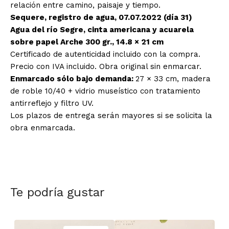
relación entre camino, paisaje y tiempo.
Sequere, registro de agua, 07.07.2022 (día 31)
Agua del río Segre, cinta americana y acuarela
sobre papel Arche 300 gr., 14.8 × 21 cm
Certificado de autenticidad incluido con la compra.
Precio con IVA incluido. Obra original sin enmarcar.
Enmarcado sólo bajo demanda:
27 × 33 cm, madera
de roble 10/40 + vidrio museístico con tratamiento
antirreflejo y filtro UV.
Los plazos de entrega serán mayores si se solicita la
obra enmarcada.
Te podría gustar