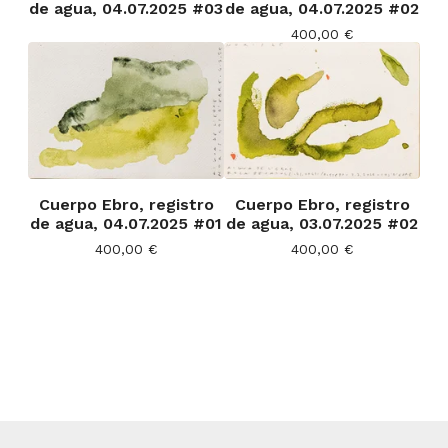
de agua, 04.07.2025 #03
de agua, 04.07.2025 #02
400,00
€
Cuerpo Ebro, registro
Cuerpo Ebro, registro
de agua, 04.07.2025 #01
de agua, 03.07.2025 #02
400,00
€
400,00
€